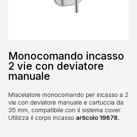
Monocomando incasso
2 vie con deviatore
manuale
Miscelatore monocomando per incasso a 2
vie con deviatore manuale e cartuccia da
35 mm, compatibile con il sistema cover.
Utilizza il corpo incasso
articolo 19878
.