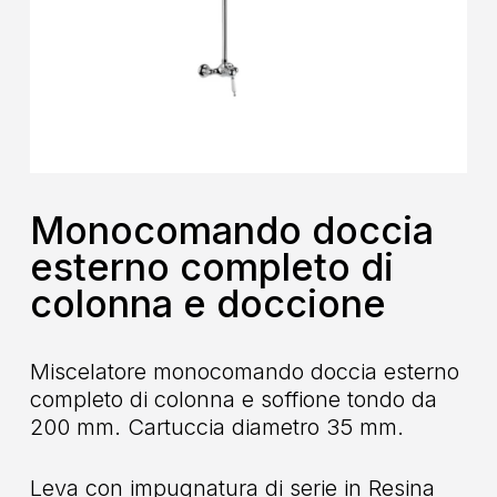
Monocomando doccia
esterno completo di
colonna e doccione
Miscelatore monocomando doccia esterno
completo di colonna e soffione tondo da
200 mm. Cartuccia diametro 35 mm.
Leva con impugnatura di serie in Resina