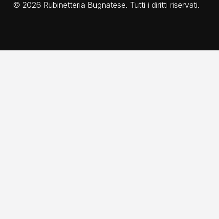
©
2026
Rubinetteria Bugnatese. Tutti i diritti riservati.