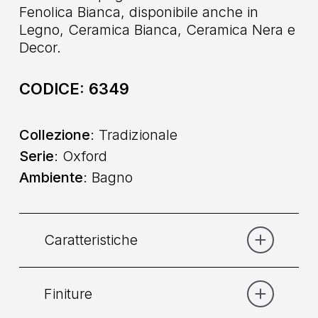
Fenolica Bianca, disponibile anche in
Legno, Ceramica Bianca, Ceramica Nera e
Decor.
CODICE:
6349
Collezione
: Tradizionale
Serie
: Oxford
Ambiente
: Bagno
Caratteristiche
Finiture
Categoria:
Doccia