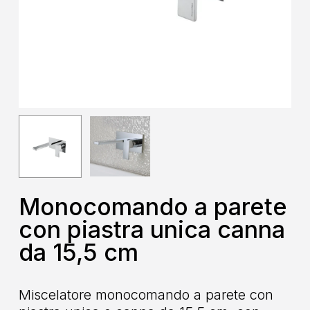
Monocomando a parete
con piastra unica canna
da 15,5 cm
Miscelatore monocomando a parete con