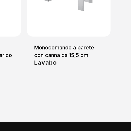
Monocomando a parete
arico
con canna da 15,5 cm
Lavabo