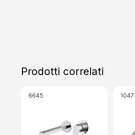
Prodotti correlati
6645
1047