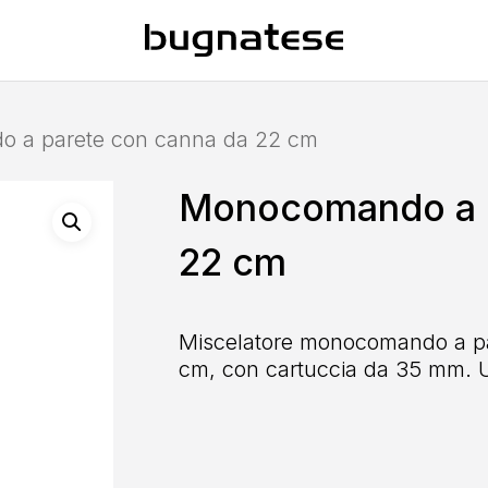
 a parete con canna da 22 cm
Monocomando a p
22 cm
Miscelatore monocomando a pa
cm, con cartuccia da 35 mm. Ut