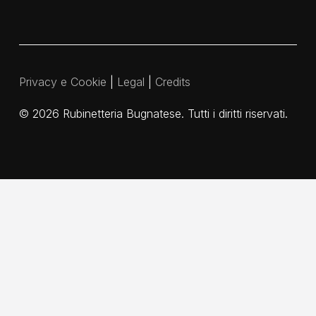
Privacy e Cookie
|
Legal
|
Credits
©
2026
Rubinetteria Bugnatese. Tutti i diritti riservati.