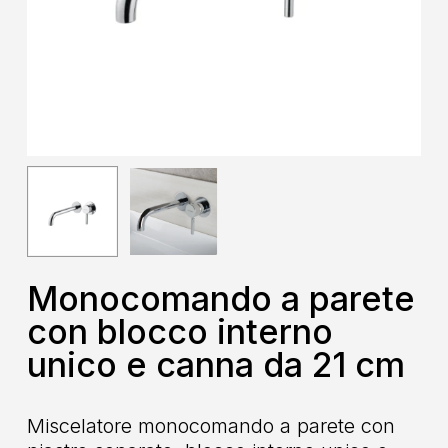
Monocomando a parete
con blocco interno
unico e canna da 21 cm
Miscelatore monocomando a parete con