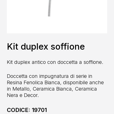
Kit duplex soffione
Kit duplex antico con doccetta a soffione.
Doccetta con impugnatura di serie in
Resina Fenolica Bianca, disponibile anche
in Metallo, Ceramica Bianca, Ceramica
Nera e Decor.
CODICE:
19701