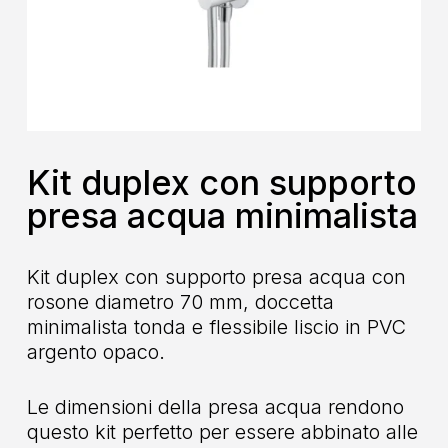
Kit duplex con supporto
presa acqua minimalista
Kit duplex con supporto presa acqua con
rosone diametro 70 mm, doccetta
minimalista tonda e flessibile liscio in PVC
argento opaco.
Le dimensioni della presa acqua rendono
questo kit perfetto per essere abbinato alle