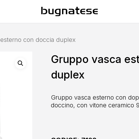
esterno con doccia duplex
Gruppo vasca es
duplex
Gruppo vasca esterno con dopp
doccino, con vitone ceramico 