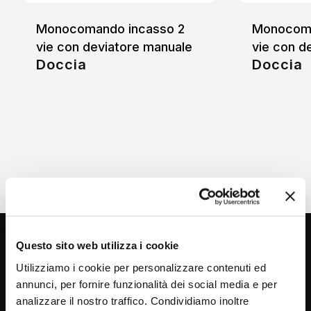
Monocomando incasso 2
Monocoma
vie con deviatore manuale
vie con d
Doccia
Doccia
Questo sito web utilizza i cookie
Utilizziamo i cookie per personalizzare contenuti ed
annunci, per fornire funzionalità dei social media e per
analizzare il nostro traffico. Condividiamo inoltre