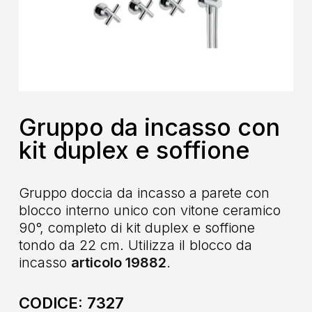
Gruppo da incasso con
kit duplex e soffione
Gruppo doccia da incasso a parete con
blocco interno unico con vitone ceramico
90°, completo di kit duplex e soffione
tondo da 22 cm. Utilizza il blocco da
incasso
articolo 19882
.
CODICE:
7327