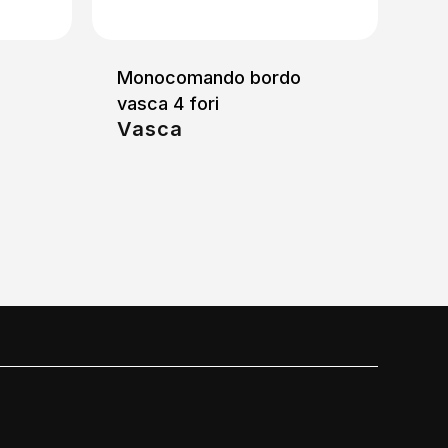
Monocomando bordo
vasca 4 fori
Vasca