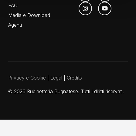
FAQ
Media e Download
Agenti
Privacy e Cookie
|
Legal
|
Credits
©
2026
Rubinetteria Bugnatese. Tutti i diritti riservati.