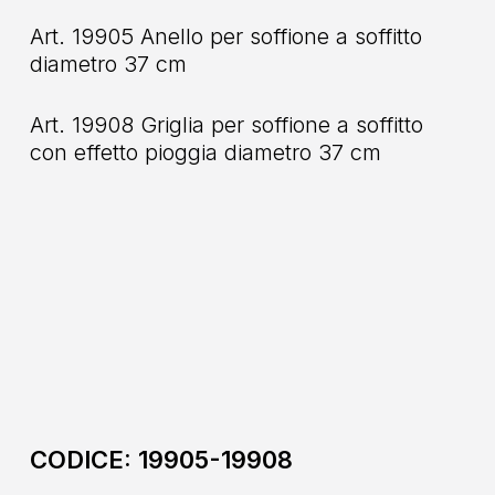
Art. 19905 Anello per soffione a soffitto
diametro 37 cm
Art. 19908 Griglia per soffione a soffitto
con effetto pioggia diametro 37 cm
CODICE:
19905-19908