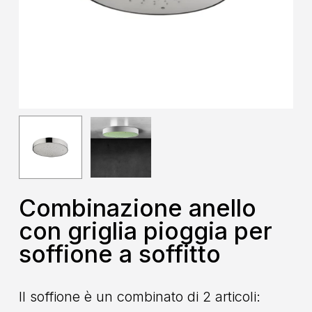
Combinazione anello
con griglia pioggia per
soffione a soffitto
Il soffione è un combinato di 2 articoli: