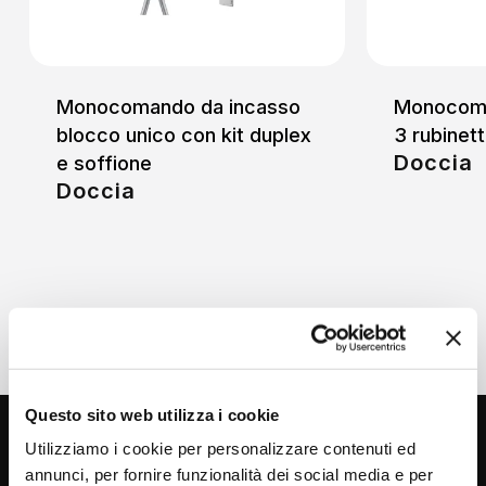
Monocomando da incasso
Monocoma
blocco unico con kit duplex
3 rubinett
Doccia
e soffione
Doccia
Questo sito web utilizza i cookie
Utilizziamo i cookie per personalizzare contenuti ed
annunci, per fornire funzionalità dei social media e per