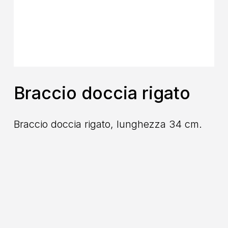
Braccio doccia rigato
Braccio doccia rigato, lunghezza 34 cm.