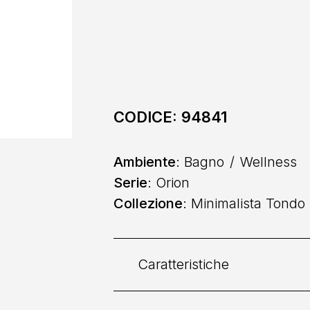
CODICE:
94841
Ambiente
: Bagno
Wellness
Serie
: Orion
Collezione
: Minimalista Tondo
Caratteristiche