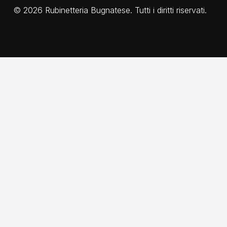
©
2026
Rubinetteria Bugnatese. Tutti i diritti riservati.