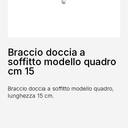
Braccio doccia a
soffitto modello quadro
cm 15
Braccio doccia a soffitto modello quadro,
lunghezza 15 cm.