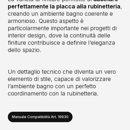
perfettamente la placca alla rubinetteria
,
creando un ambiente bagno coerente e
armonioso. Questo aspetto è
particolarmente importante nei progetti di
interior design, dove la continuità delle
finiture contribuisce a definire l’eleganza
dello spazio.
Un dettaglio tecnico che diventa un vero
elemento di stile, capace di valorizzare
l’ambiente bagno con un perfetto
coordinamento con la rubinetteria.
Manuale Compatibilità Art. 19930