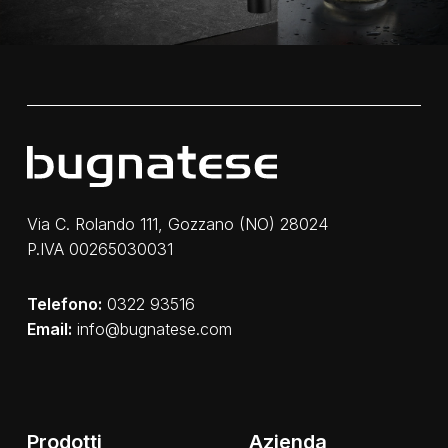
Via C. Rolando 111, Gozzano (NO) 28024
P.IVA 00265030031
Telefono:
0322 93516
Email:
info@bugnatese.com
Prodotti
Azienda