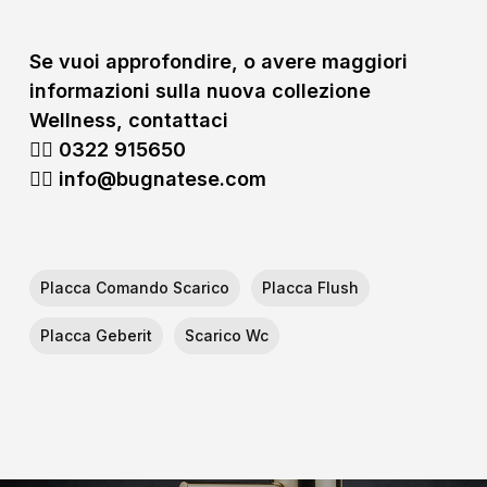
Se vuoi approfondire, o avere maggiori
informazioni sulla nuova collezione
Wellness, contattaci
👉🏻 0322
915650
👉🏻 info@bugnatese.com
Placca Comando Scarico
Placca Flush
Placca Geberit
Scarico Wc