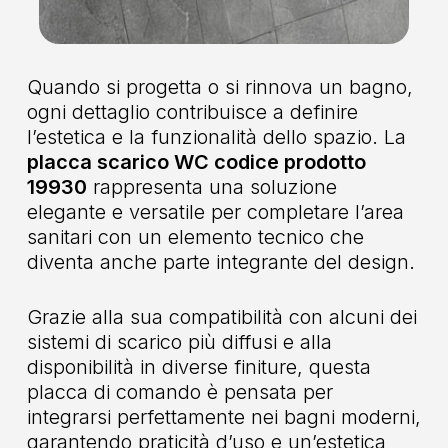
Quando si progetta o si rinnova un bagno,
ogni dettaglio contribuisce a definire
l’estetica e la funzionalità dello spazio. La
placca scarico WC codice prodotto
19930
rappresenta una soluzione
elegante e versatile per completare l’area
sanitari con un elemento tecnico che
diventa anche parte integrante del design.
Grazie alla sua compatibilità con alcuni dei
sistemi di scarico più diffusi e alla
disponibilità in diverse finiture, questa
placca di comando è pensata per
integrarsi perfettamente nei bagni moderni,
garantendo praticità d’uso e un’estetica