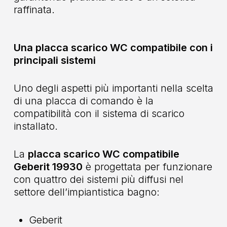
raffinata.
Una placca scarico WC compatibile con i
principali sistemi
Uno degli aspetti più importanti nella scelta
di una placca di comando è la
compatibilità con il sistema di scarico
installato.
La
placca scarico WC compatibile
Geberit 19930
è progettata per funzionare
con quattro dei sistemi più diffusi nel
settore dell’impiantistica bagno:
Geberit