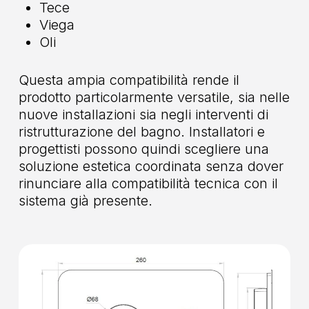
Tece
Viega
Oli
Questa ampia compatibilità rende il
prodotto particolarmente versatile, sia nelle
nuove installazioni sia negli interventi di
ristrutturazione del bagno. Installatori e
progettisti possono quindi scegliere una
soluzione estetica coordinata senza dover
rinunciare alla compatibilità tecnica con il
sistema già presente.