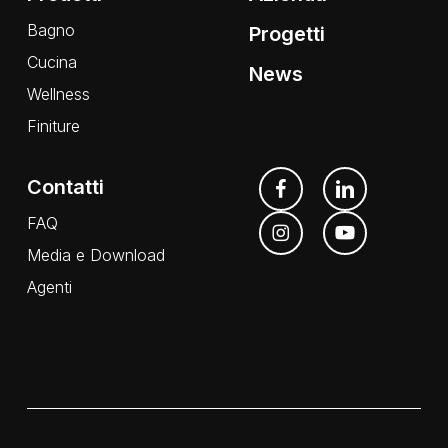
Bagno
Progetti
Cucina
News
Wellness
Finiture
Contatti
FAQ
Media e Download
Agenti