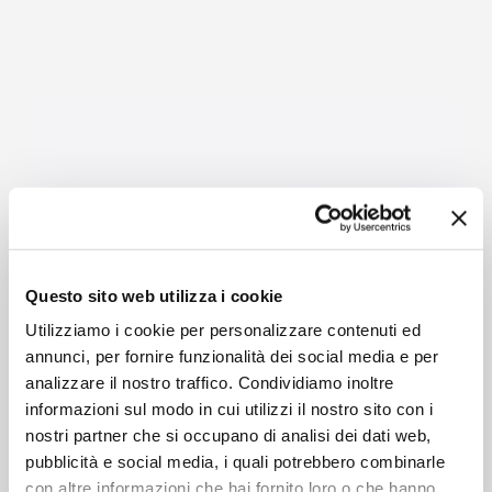
Questo sito web utilizza i cookie
Utilizziamo i cookie per personalizzare contenuti ed
annunci, per fornire funzionalità dei social media e per
analizzare il nostro traffico. Condividiamo inoltre
informazioni sul modo in cui utilizzi il nostro sito con i
nostri partner che si occupano di analisi dei dati web,
pubblicità e social media, i quali potrebbero combinarle
con altre informazioni che hai fornito loro o che hanno