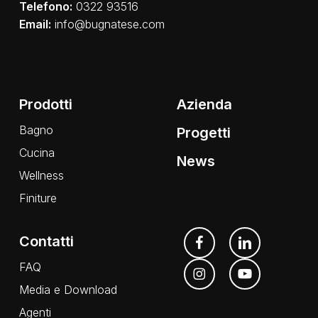
Telefono:
0322 93516
Email:
info@bugnatese.com
Prodotti
Azienda
Bagno
Progetti
Cucina
News
Wellness
Finiture
Contatti
FAQ
Media e Download
Agenti