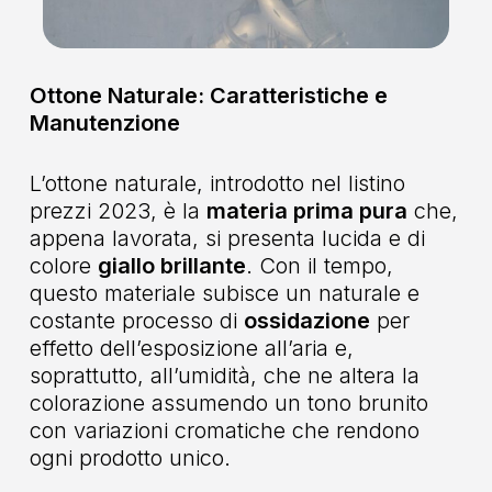
Ottone Naturale: Caratteristiche e
Manutenzione
L’ottone naturale, introdotto nel listino
prezzi 2023, è la
materia prima pura
che,
appena lavorata, si presenta lucida e di
colore
giallo brillante
. Con il tempo,
questo materiale subisce un naturale e
costante processo di
ossidazione
per
effetto dell’esposizione all’aria e,
soprattutto, all’umidità, che ne altera la
colorazione assumendo un tono brunito
con variazioni cromatiche che rendono
ogni prodotto unico.