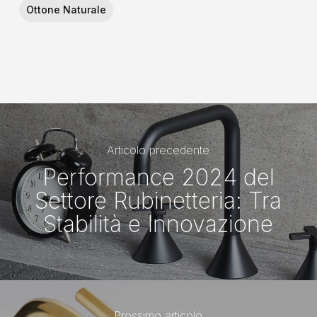
Ottone Naturale
Articolo precedente
Performance 2024 del
Settore Rubinetteria: Tra
Stabilità e Innovazione
Prossimo articolo