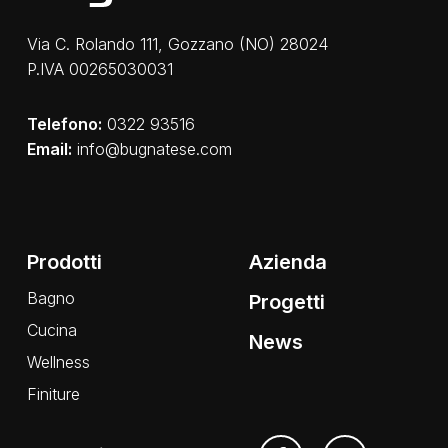
Via C. Rolando 111, Gozzano (NO) 28024
P.IVA 00265030031
Telefono:
0322 93516
Email:
info@bugnatese.com
Prodotti
Azienda
Bagno
Progetti
Cucina
News
Wellness
Finiture