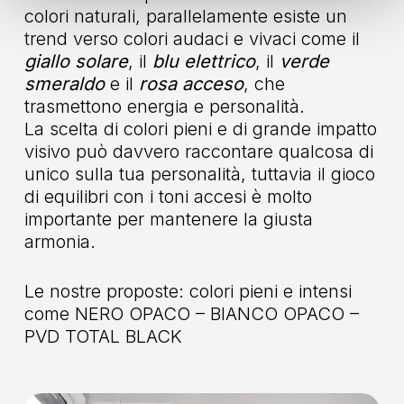
colori naturali, parallelamente esiste un
trend verso colori audaci e vivaci come il
giallo solare
, il
blu elettrico
, il
verde
smeraldo
e il
rosa acceso
, che
trasmettono energia e personalità.
La scelta di colori pieni e di grande impatto
visivo può davvero raccontare qualcosa di
unico sulla tua personalità, tuttavia il gioco
di equilibri con i toni accesi è molto
importante per mantenere la giusta
armonia.
Le nostre proposte: colori pieni e intensi
come NERO OPACO – BIANCO OPACO –
PVD TOTAL BLACK