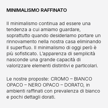
MINIMALISMO RAFFINATO
Il minimalismo continua ad essere una
tendenza a cui amiamo guardare,
soprattutto quando desideriamo portare un
rinnovamento nella nostra casa eliminando
il superfluo. Il minimalismo di oggi però è
più sofisticato. L’apparenza di semplicità
nasconde una grande capacità di
valorizzare elementi distintivi e particolari.
Le nostre proposte: CROMO – BIANCO
OPACO – NERO OPACO – DORATO, in
ambienti raffinati con prevalenza di bianco
e pochi dettagli dorati.