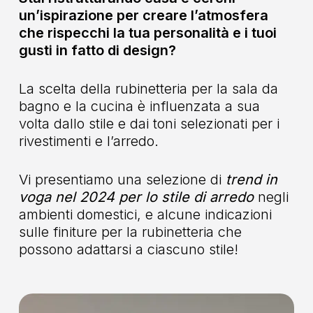
un’ispirazione per creare l’atmosfera
che rispecchi la tua personalità e i tuoi
gusti in fatto di design?
La scelta della rubinetteria per la sala da
bagno e la cucina è influenzata a sua
volta dallo stile e dai toni selezionati per i
rivestimenti e l’arredo.
Vi presentiamo una selezione di
trend in
voga nel 2024 per lo stile di arredo
negli
ambienti domestici, e alcune indicazioni
sulle finiture per la rubinetteria che
possono adattarsi a ciascuno stile!