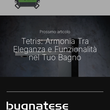
Prossimo articolo
Tetris: Armonia Tra
Eleganza e Funzionalità
nel Tuo Bagno