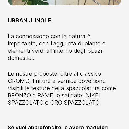
URBAN JUNGLE
La connessione con la natura è
importante, con l’aggiunta di piante e
elementi verdi all’interno degli spazi
domestici.
Le nostre proposte: oltre al classico
CROMO, finiture a vernice dove sono
visibili le texture della spazzolatura come
BRONZO e RAME o satinate: NIKEL
SPAZZOLATO e ORO SPAZZOLATO.
Se vuoi approfondire, o avere maggiori