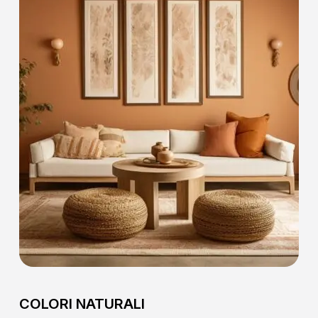
COLORI NATURALI