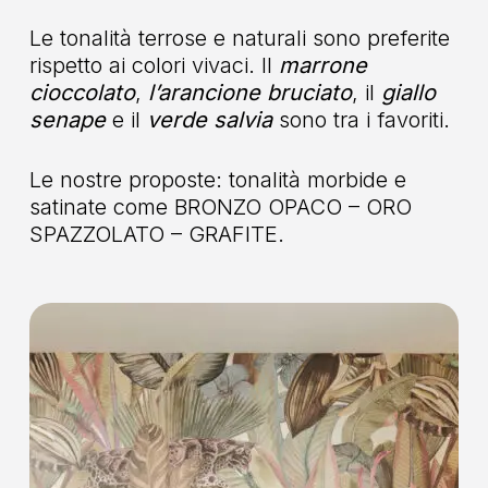
Le tonalità terrose e naturali sono preferite
rispetto ai colori vivaci. Il
marrone
cioccolato
,
l’arancione bruciato
, il
giallo
senape
e il
verde salvia
sono tra i favoriti.
Le nostre proposte: tonalità morbide e
satinate come BRONZO OPACO – ORO
SPAZZOLATO – GRAFITE.